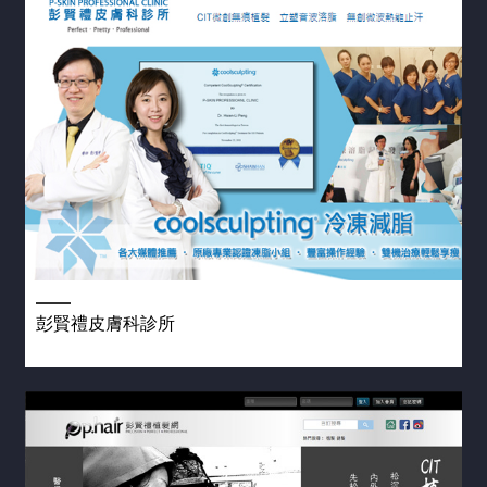
彭賢禮皮膚科診所