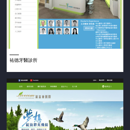
祐德牙醫診所