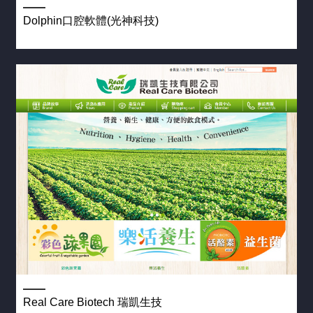
Dolphin口腔軟體(光神科技)
Real Care Biotech 瑞凱生技