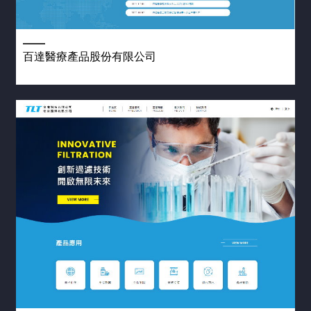
百達醫療產品股份有限公司