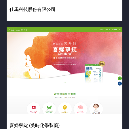
仕馬科技股份有限公司
喜婦寧錠 (美時化學製藥)