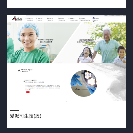
愛派司生技(股)