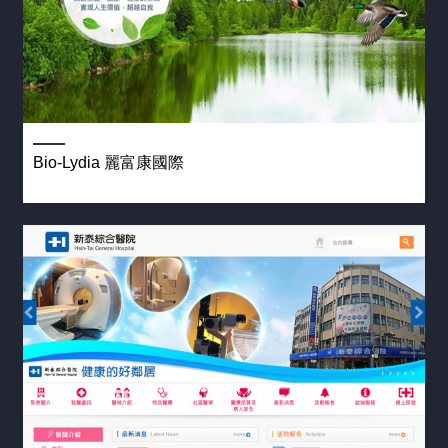
Bio-Lydia 麗富康國際