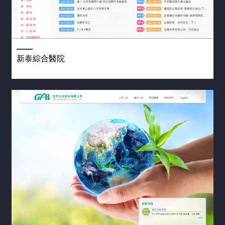
新泰綜合醫院