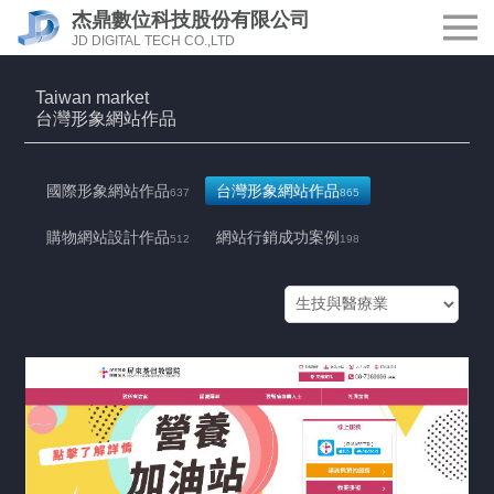
杰鼎數位科技股份有限公司
JD DIGITAL TECH CO.,LTD
Taiwan market
台灣形象網站作品
國際形象網站作品
台灣形象網站作品
637
865
購物網站設計作品
網站行銷成功案例
512
198