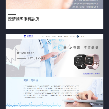
澄清國際眼科診所