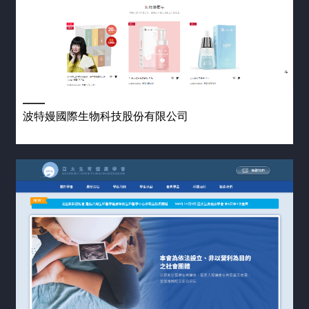
波特嫚國際生物科技股份有限公司