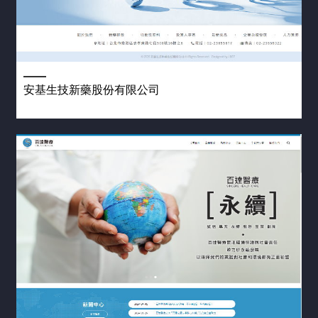
安基生技新藥股份有限公司