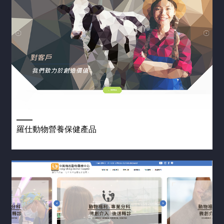
羅仕動物營養保健產品