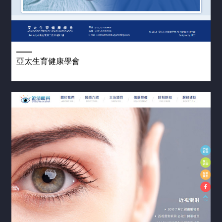
亞太生育健康學會