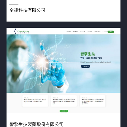
全律科技有限公司
智擎生技製藥股份有限公司