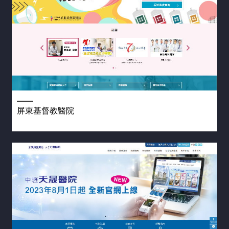
屏東基督教醫院