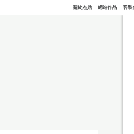
關於杰鼎
網站作品
客製