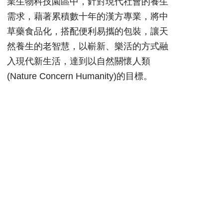
業生物科技園區中，針對現代社會的養生
需求，藉著累積數十年的漢方專業，將中
草藥食品化，搭配便利易攜的包裝，讓天
然養生的老智慧，以嶄新、樂活的方式融
入現代新生活，達到以自然關懷人類
(Nature Concern Humanity)的目標。