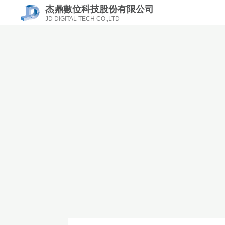
杰鼎數位科技股份有限公司
JD DIGITAL TECH CO.,LTD