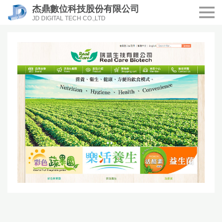
杰鼎數位科技股份有限公司
JD DIGITAL TECH CO.,LTD