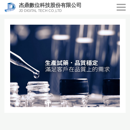
杰鼎數位科技股份有限公司
JD DIGITAL TECH CO.,LTD