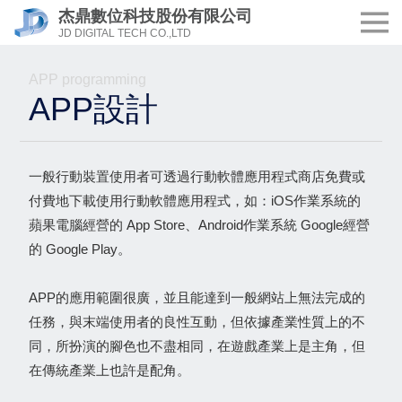
杰鼎數位科技股份有限公司
JD DIGITAL TECH CO.,LTD
APP programming
APP設計
一般行動裝置使用者可透過行動軟體應用程式商店免費或
付費地下載使用行動軟體應用程式，如：iOS作業系統的
蘋果電腦經營的 App Store、Android作業系統 Google經營
的 Google Play。
APP的應用範圍很廣，並且能達到一般網站上無法完成的
任務，與末端使用者的良性互動，但依據產業性質上的不
同，所扮演的腳色也不盡相同，在遊戲產業上是主角，但
在傳統產業上也許是配角。