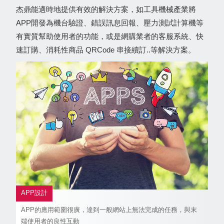
杰鼎能適時地提供有效的解決方案，如工具機械產業將
APP開發為機台驗證、錯誤訊息回報、壓力測試計算機等
有實質幫助使用者的功能，或是網購業者的客服系統、快
速訂購、消耗性商品 QRCode 串接續訂..等解決方案。
APP設計
APP的應用範圍很廣，達到一般網站上無法完成的任務，與末
端使用者的良性互動