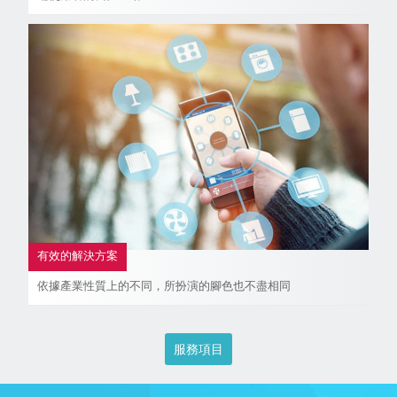
有效的解決方案
依據產業性質上的不同，所扮演的腳色也不盡相同
服務項目