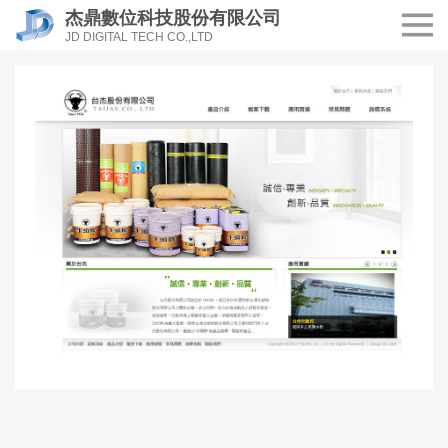
杰鼎數位科技股份有限公司
JD DIGITAL TECH CO.,LTD