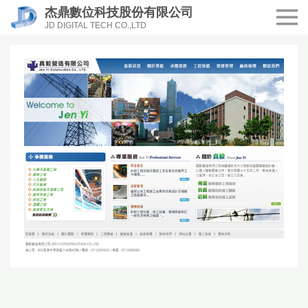
杰鼎數位科技股份有限公司
JD DIGITAL TECH CO.,LTD