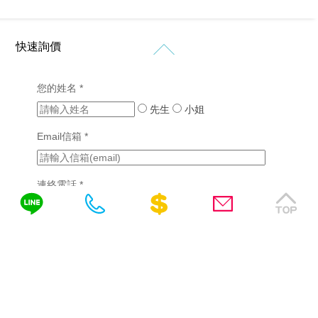
計
價
站
站
格
設
設
新
客
計
計
快速詢價
知
製
作
購
化
品
RWD
免
物
網
您的姓名 *
網
網
網
站
費
站
站
先生
小姐
站
設
設
諮
行
設
計
計
Email信箱 *
銷
計
詢
(7)
版
成
醫
型
功
SEO
療
客
案
連絡電話 *
優
產
製
例
化
業
化
(2)
網
網
需填區碼，如04-22378566、0422378566或
站
挑
站
0422378566(分機)
設
選
設
詢問內容
計
網
計
站
教
系
設
育
統
計