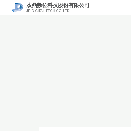
杰鼎數位科技股份有限公司
JD DIGITAL TECH CO.,LTD