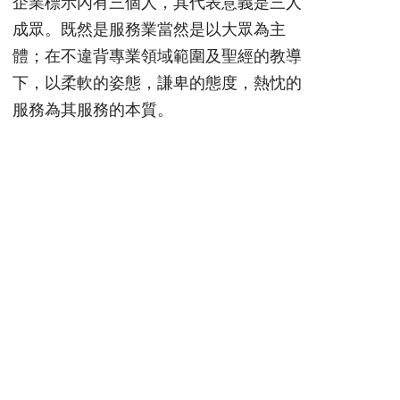
企業標示內有三個人，其代表意義是三人
成眾。既然是服務業當然是以大眾為主
體；在不違背專業領域範圍及聖經的教導
下，以柔軟的姿態，謙卑的態度，熱忱的
服務為其服務的本質。