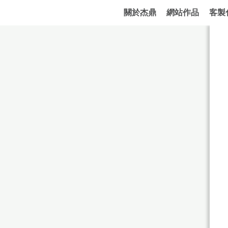
關於杰鼎
網站作品
客製