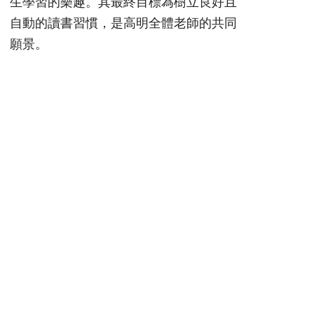
生學習的樂趣。其最終目標為樹立良好且
自動的讀書習慣，是高明全體老師的共同
願景。