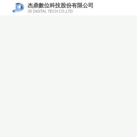
杰鼎數位科技股份有限公司
JD DIGITAL TECH CO.,LTD