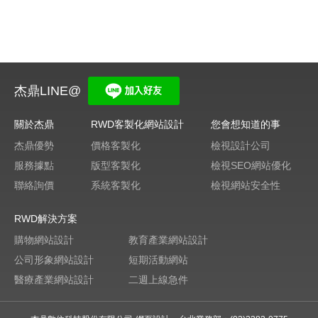
站
挑
站
設
選
設
計
網
計
站
教
系
設
育
統
計
產
客
杰鼎LINE@
公
業
製
司
網
化
(3)
關於杰鼎
RWD客製化網站設計
您會想知道的事
站
網
設
購
站
杰鼎優勢
價格客製化
檢視設計公司
計
物
設
服務據點
版型客製化
檢視SEO網站優化
網
計
短
聯絡詢價
系統客製化
檢視網站安全性
站
期
網
設
活
站
計
RWD解決方案
動
維
(4)
網
購物網站設計
教育產業網站設計
護
站
客
客
公司形象網站設計
短期活動網站
製
製
二
醫療產業網站設計
二週上線急件
化
化
週
網
方
上
頁