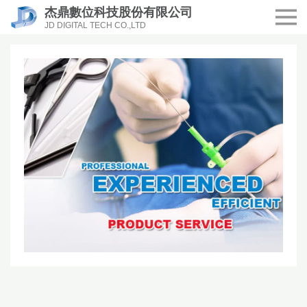
杰鼎數位科技股份有限公司
JD DIGITAL TECH CO.,LTD