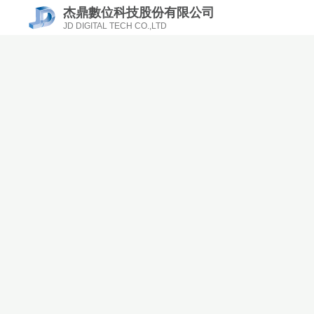
杰鼎數位科技股份有限公司
JD DIGITAL TECH CO.,LTD