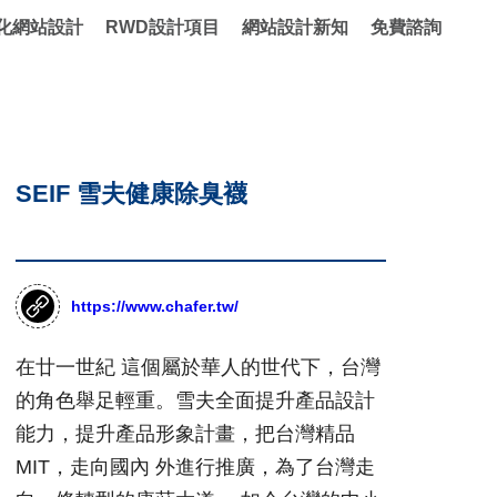
化網站設計
RWD設計項目
網站設計新知
免費諮詢
SEIF 雪夫健康除臭襪
https://www.chafer.tw/
在廿一世紀 這個屬於華人的世代下，台灣
的角色舉足輕重。雪夫全面提升產品設計
能力，提升產品形象計畫，把台灣精品
MIT，走向國內 外進行推廣，為了台灣走