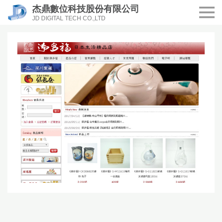
杰鼎數位科技股份有限公司
JD DIGITAL TECH CO.,LTD