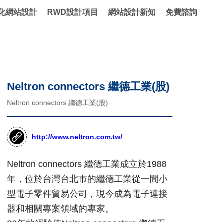
化網站設計
RWD設計項目
網站設計新知
免費諮詢
Neltron connectors 繼德工業(股)
Neltron connectors 繼德工業(股)
http://www.neltron.com.tw/
Neltron connectors 繼德工業成立於1988
年，位於台灣台北市的繼德工業從一間小
型電子零件貿易公司，現今成為電子連接
器和相關專案領域的專家。