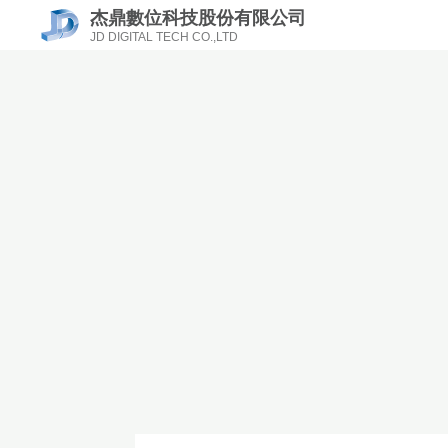
杰鼎數位科技股份有限公司
JD DIGITAL TECH CO.,LTD