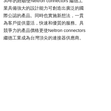
30年的經驗使Neltron connectors 繼德工
業具備強大的設計能力可創造出廣泛的國
際公認的產品。同時也實施新想法，一貫
為客戶提供靈活，快速和優質的服務。具
競爭力的產品價格更使Neltron connectors
繼德工業成為台灣頂尖的連接器供應商。