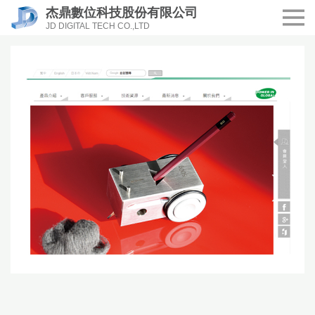
杰鼎數位科技股份有限公司
JD DIGITAL TECH CO.,LTD