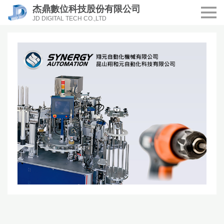
杰鼎數位科技股份有限公司
JD DIGITAL TECH CO.,LTD