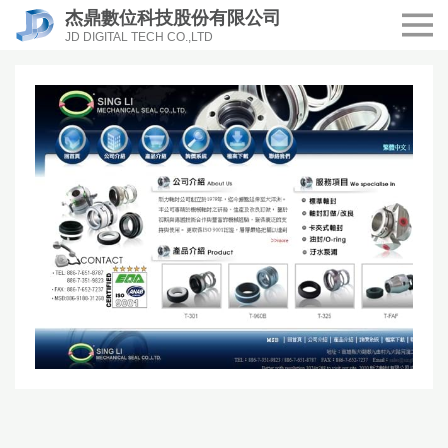
杰鼎數位科技股份有限公司
JD DIGITAL TECH CO.,LTD