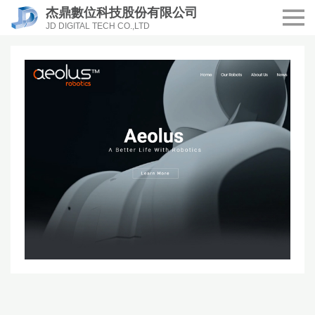
杰鼎數位科技股份有限公司
JD DIGITAL TECH CO.,LTD