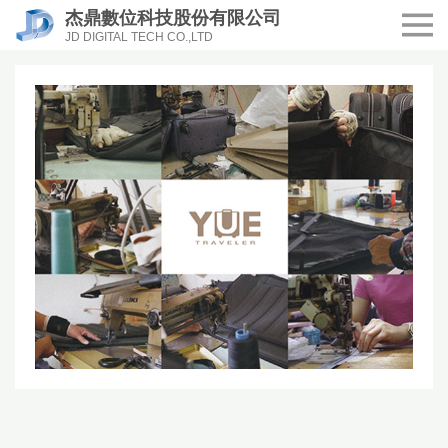
杰鼎數位科技股份有限公司
JD DIGITAL TECH CO.,LTD