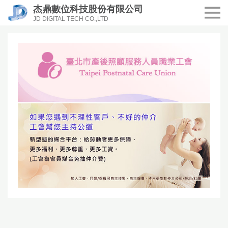
杰鼎數位科技股份有限公司
JD DIGITAL TECH CO.,LTD