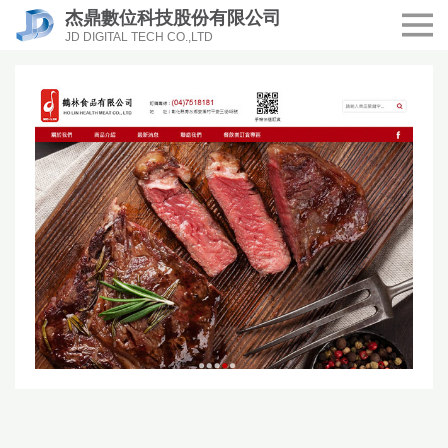
杰鼎數位科技股份有限公司
JD DIGITAL TECH CO.,LTD