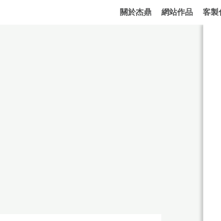
關於杰鼎
網站作品
客製