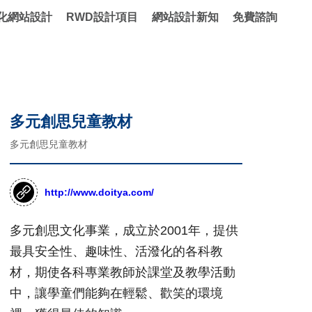
化網站設計
RWD設計項目
網站設計新知
免費諮詢
多元創思兒童教材
多元創思兒童教材
http://www.doitya.com/
多元創思文化事業，成立於2001年，提供
最具安全性、趣味性、活潑化的各科教
材，期使各科專業教師於課堂及教學活動
中，讓學童們能夠在輕鬆、歡笑的環境