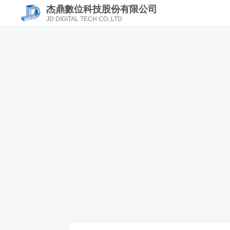
杰鼎數位科技股份有限公司
JD DIGITAL TECH CO.,LTD