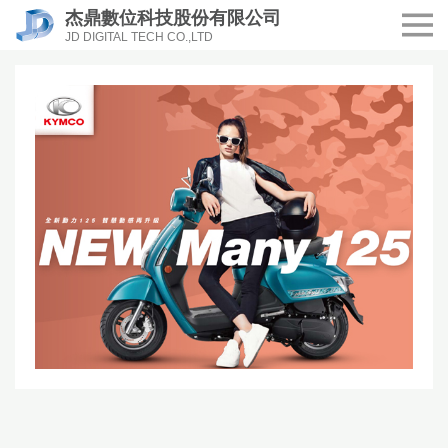
杰鼎數位科技股份有限公司
JD DIGITAL TECH CO.,LTD