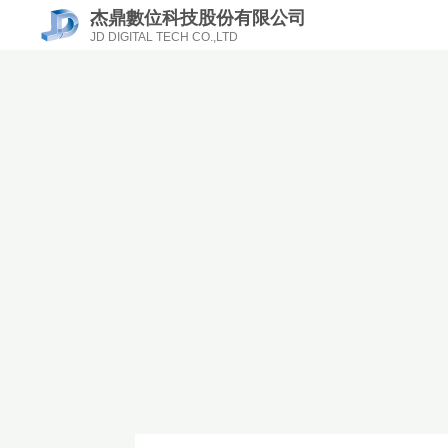
杰鼎數位科技股份有限公司
JD DIGITAL TECH CO.,LTD