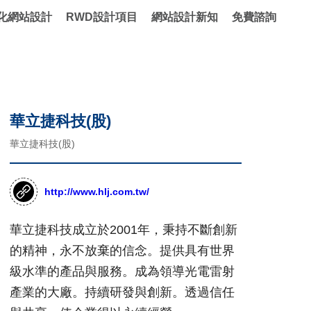
化網站設計
RWD設計項目
網站設計新知
免費諮詢
華立捷科技(股)
華立捷科技(股)
http://www.hlj.com.tw/
華立捷科技成立於2001年，秉持不斷創新
的精神，永不放棄的信念。提供具有世界
級水準的產品與服務。成為領導光電雷射
產業的大廠。持續研發與創新。透過信任