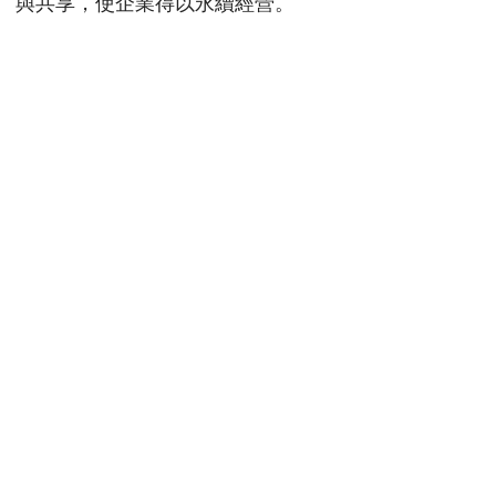
與共享，使企業得以永續經營。