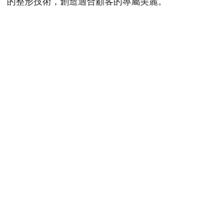
的整形技術，創造適合顧客的專屬美麗。