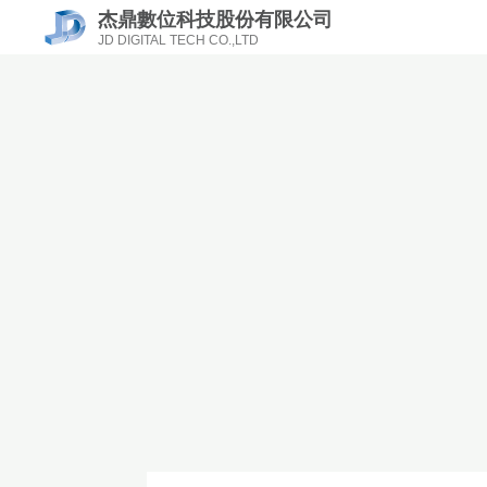
杰鼎數位科技股份有限公司
JD DIGITAL TECH CO.,LTD