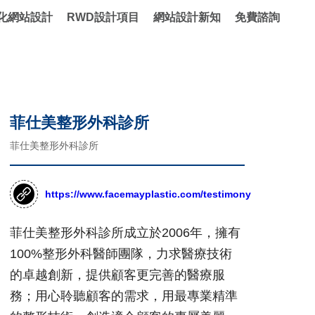
化網站設計
RWD設計項目
網站設計新知
免費諮詢
菲仕美整形外科診所
菲仕美整形外科診所
https://www.facemayplastic.com/testimony
菲仕美整形外科診所成立於2006年，擁有
100%整形外科醫師團隊，力求醫療技術
的卓越創新，提供顧客更完善的醫療服
務；用心聆聽顧客的需求，用最專業精準